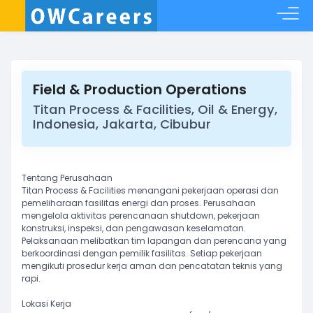
Field & Production Operations
Titan Process & Facilities, Oil & Energy,
Indonesia, Jakarta, Cibubur
Tentang Perusahaan
Titan Process & Facilities menangani pekerjaan operasi dan
pemeliharaan fasilitas energi dan proses. Perusahaan
mengelola aktivitas perencanaan shutdown, pekerjaan
konstruksi, inspeksi, dan pengawasan keselamatan.
Pelaksanaan melibatkan tim lapangan dan perencana yang
berkoordinasi dengan pemilik fasilitas. Setiap pekerjaan
mengikuti prosedur kerja aman dan pencatatan teknis yang
rapi.
Lokasi Kerja