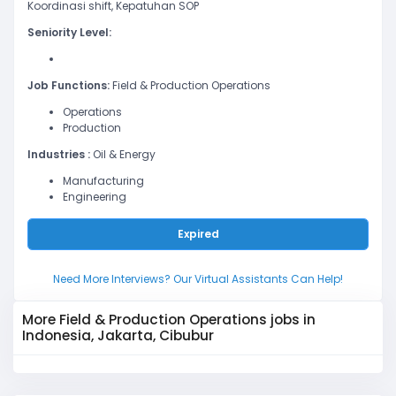
Koordinasi shift, Kepatuhan SOP
Seniority Level:
Job Functions:
Field & Production Operations
Operations
Production
Industries :
Oil & Energy
Manufacturing
Engineering
Expired
Need More Interviews? Our Virtual Assistants Can Help!
More Field & Production Operations jobs in
Indonesia, Jakarta, Cibubur